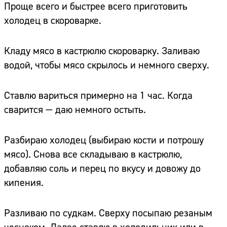
Проще всего и быстрее всего приготовить
холодец в скороварке.
Кладу мясо в кастрюлю скороварку. Заливаю
водой, чтобы мясо скрылось и немного сверху.
Ставлю вариться примерно на 1 час. Когда
сварится — даю немного остыть.
Разбираю холодец (выбираю кости и потрошу
мясо). Снова все складываю в кастрюлю,
добавляю соль и перец по вкусу и довожу до
кипения.
Разливаю по судкам. Сверху посыпаю резаным