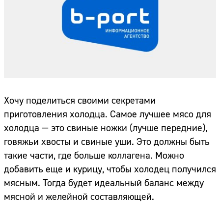
Хочу поделиться своими секретами
приготовления холодца. Самое лучшее мясо для
холодца — это свиные ножки (лучше передние),
говяжьи хвосты и свиные уши. Это должны быть
такие части, где больше коллагена. Можно
добавить еще и курицу, чтобы холодец получился
мясным. Тогда будет идеальный баланс между
мясной и желейной составляющей.