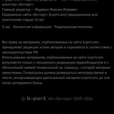
агентство «Би-порт»
Главный редактор — Жаравин Максим Игоревич
Содержимое сайта «Би-порт» (b-port.com) предназначено для
посетителей старше 16 лет.
О нас
Контактная информация
Редакционная политика
Все права на материалы, опубликованные на сайте b-port.com,
принадлежат редакции и/или авторам и охраняются в соответствии с
законодательством РФ.
Использование материалов, опубликованных на сайте b-port.com
допускается только с письменного разрешения правообладателя и с
обязательной прямой гиперссылкой на страницу, с которой материал
заимствован. Гиперссылка должна размещаться непосредственно в
тексте, воспроизводящем оригинальный материал b-port.com, до или
после цитируемого блока.
©
ИА «Би-порт» 2005—2026