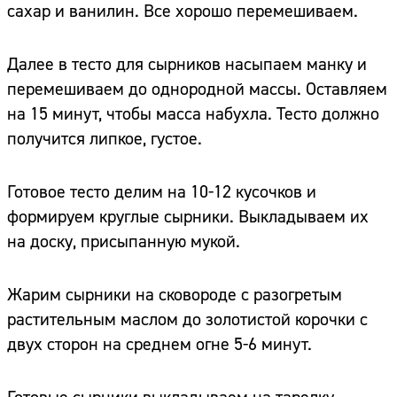
сахар и ванилин. Все хорошо перемешиваем.
Далее в тесто для сырников насыпаем манку и
перемешиваем до однородной‌ массы. Оставляем
на 15 минут, чтобы масса набухла. Тесто должно
получится липкое, густое.
Готовое тесто делим на 10-12 кусочков и
формируем круглые сырники. Выкладываем их
на доску, присыпанную мукой.
Жарим сырники на сковороде с разогретым
растительным маслом до золотистой корочки с
двух сторон на среднем огне 5-6 минут.