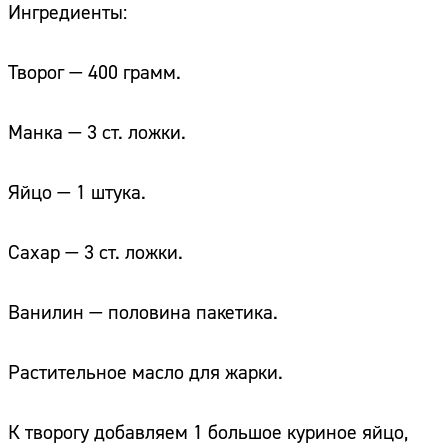
Ингредиенты:
Творог — 400 грамм.
Манка — 3 ст. ложки.
Яйцо — 1 штука.
Сахар — 3 ст. ложки.
Ванилин — половина пакетика.
Растительное масло для жарки.
К творогу добавляем 1 большое куриное яйцо,