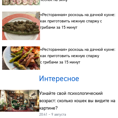
«Ресторанная» роскошь на дачной кухне:
как приготовить нежную спаржу с
грибами за 15 минут
«Ресторанная» роскошь на дачной кухне:
как приготовить нежную спаржу
с грибами за 15 минут
Интересное
Узнайте свой психологический
возраст: сколько кошек вы видите на
картине?
20:41 – 9 августа