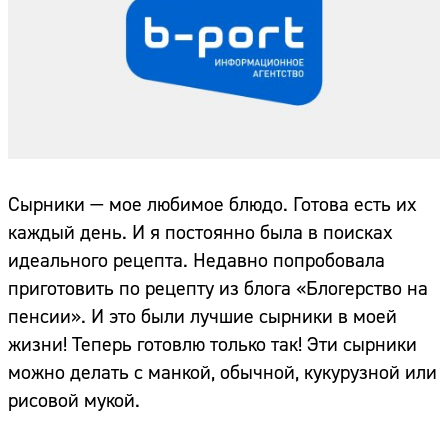
Сырники — мое любимое блюдо. Готова есть их
каждый день. И я постоянно была в поисках
идеального рецепта. Недавно попробовала
приготовить по рецепту из блога «Блогерство на
пенсии». И это были лучшие сырники в моей
жизни! Теперь готовлю только так! Эти сырники
можно делать с манкой, обычной, кукурузной или
рисовой мукой.