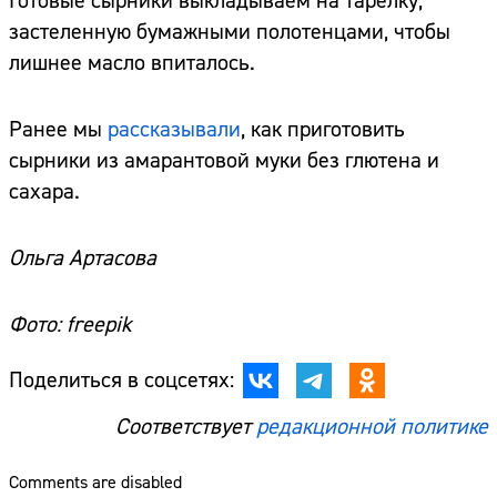
Готовые сырники выкладываем на тарелку,
застеленную бумажными полотенцами, чтобы
лишнее масло впиталось.
Ранее мы
рассказывали
, как приготовить
сырники из амарантовой муки без глютена и
сахара.
Ольга Артасова
Фото: freepik
Поделиться в соцсетях:
Соответствует
редакционной политике
Comments are disabled