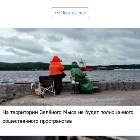
Читать ещё
На территории Зелёного Мыса не будет полноценного
общественного пространства