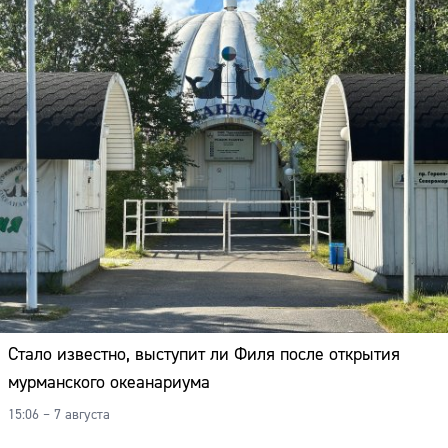
Стало известно, выступит ли Филя после открытия
мурманского океанариума
15:06 – 7 августа