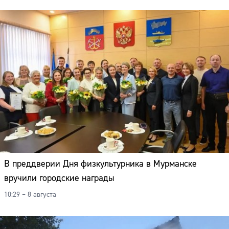
В преддверии Дня физкультурника в Мурманске
вручили городские награды
10:29 – 8 августа