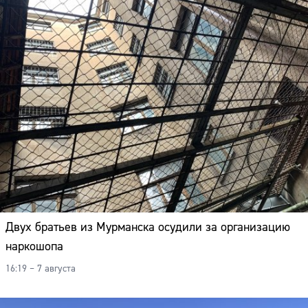
Двух братьев из Мурманска осудили за организацию
наркошопа
16:19 – 7 августа