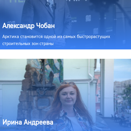
Александр Чобан
Арктика становится одной из самых быстрорастущих
строительных зон страны
Ирина Андреева