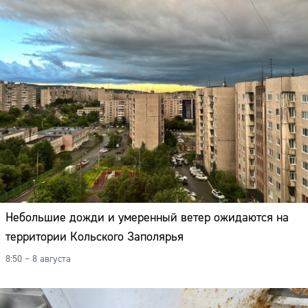
Адрес:
Телефон:
Небольшие дожди и умеренный ветер ожидаются на
территории Кольского Заполярья
8:50 – 8 августа