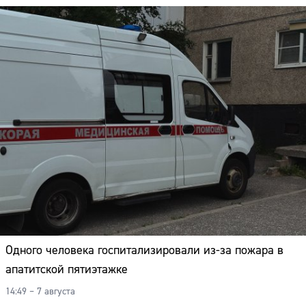
Одного человека госпитализировали из-за пожара в
апатитской пятиэтажке
14:49 – 7 августа