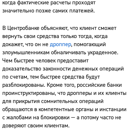
когда фактические расчеты проходят
значительно позже самих платежей.
В Центробанке объясняют, что клиент сможет
вернуть свои средства только тогда, когда
докажет, что он не
дроппер
, помогающий
злоумышленникам обналичивать украденное.
Чем быстрее человек предоставит
доказательство законности денежных операций
по счетам, тем быстрее средства будут
разблокированы. Кроме того, российские банки
проинструктированы, что дропперы и их клиенты
для прикрытия сомнительных операций
обращаются в компетентные органы и инстанции
с жалобами на блокировки — а потому часто не
доверяют своим клиентам.