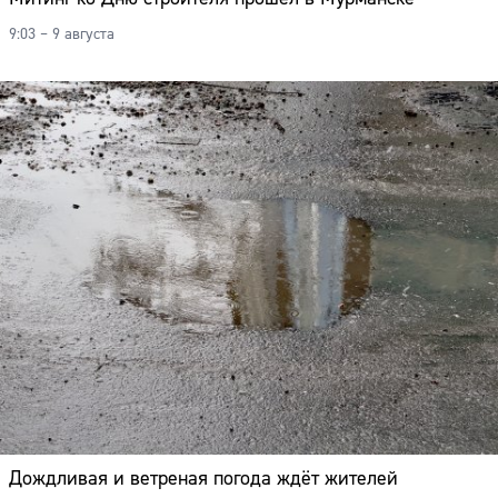
9:03 – 9 августа
Дождливая и ветреная погода ждёт жителей