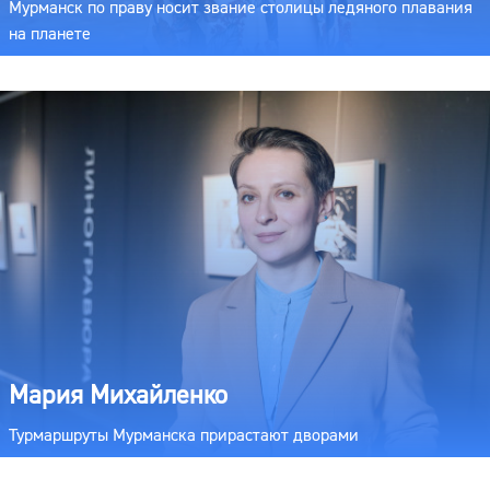
Мурманск по праву носит звание столицы ледяного плавания
на планете
Мария Михайленко
Турмаршруты Мурманска прирастают дворами