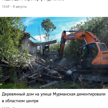
13:49 – 8 августа
Деревянный дом на улице Мурманская демонтировали
в областном центре