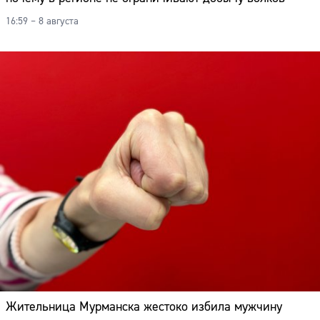
16:59 – 8 августа
Жительница Мурманска жестоко избила мужчину