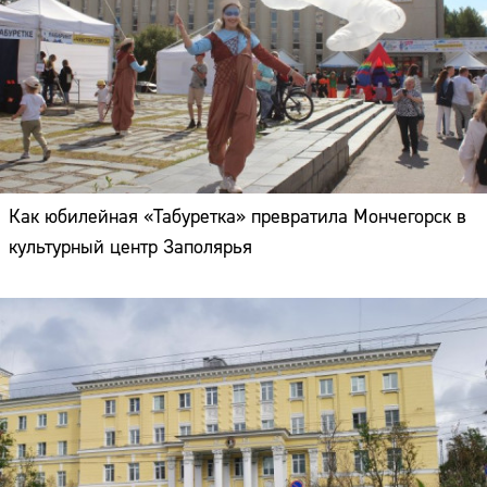
Как юбилейная «Табуретка» превратила Мончегорск в
культурный центр Заполярья