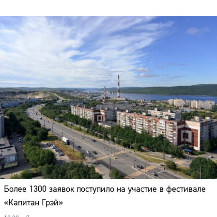
Более 1300 заявок поступило на участие в фестивале
«Капитан Грэй»