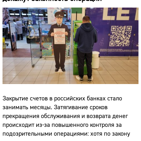
Закрытие счетов в российских банках стало
занимать месяцы. Затягивание сроков
прекращения обслуживания и возврата денег
происходит из-за повышенного контроля за
подозрительными операциями: хотя по закону