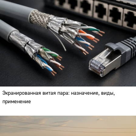
Экранированная витая пара: назначение, виды,
применение