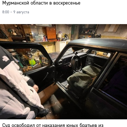
Мурманской области в воскресенье
8:00 – 9 августа
Суд освободил от наказания юных братьев из