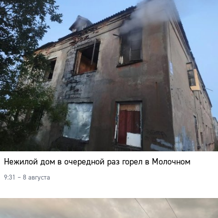
Нежилой дом в очередной раз горел в Молочном
9:31 – 8 августа
Сайт: