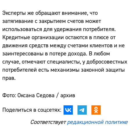
Эксперты же обращают внимание, что
затягивание с закрытием счетов может
использоваться для удержания потребителя.
Кредитные организации остаются в плюсе от
движения средств между счетами клиентов и не
заинтересованы в потере дохода. В любом
случае, отмечают специалисты, у добросовестных
потребителей есть механизмы законной защиты
прав.
Фото: Оксана Седова / архив
Поделиться в соцсетях:
Соответствует
редакционной политике