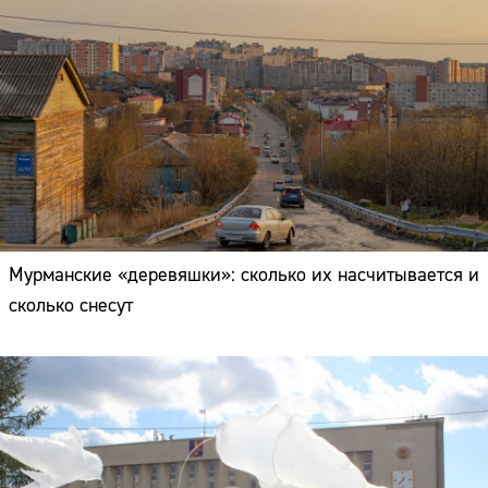
Мурманские «деревяшки»: сколько их насчитывается и
сколько снесут