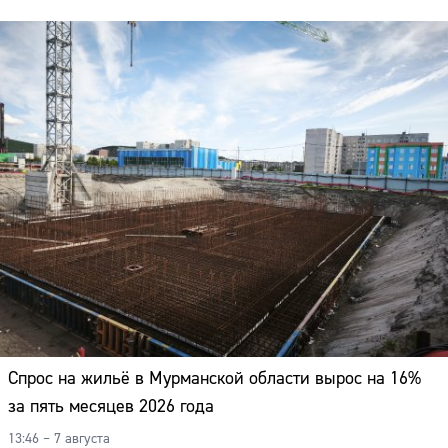
Спрос на жильё в Мурманской области вырос на 16%
за пять месяцев 2026 года
13:46 – 7 августа