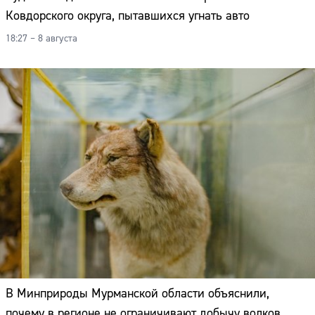
Ковдорского округа, пытавшихся угнать авто
18:27 – 8 августа
В Минприроды Мурманской области объяснили,
почему в регионе не ограничивают добычу волков