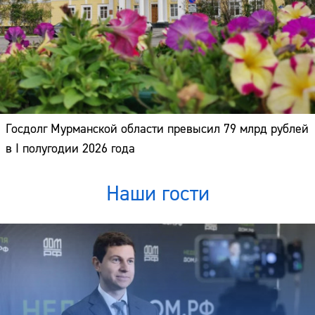
Госдолг Мурманской области превысил 79 млрд рублей
в I полугодии 2026 года
Наши гости