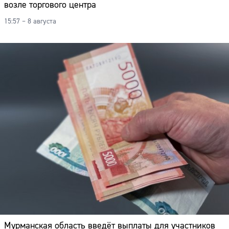
возле торгового центра
15:57 – 8 августа
Мурманская область введёт выплаты для участников