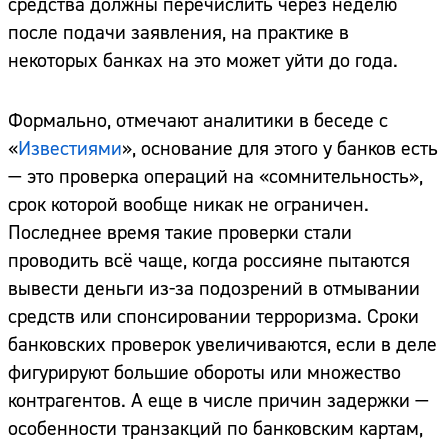
средства должны перечислить через неделю
после подачи заявления, на практике в
некоторых банках на это может уйти до года.
Формально, отмечают аналитики в беседе с
«
Известиями
», основание для этого у банков есть
— это проверка операций на «сомнительность»,
срок которой вообще никак не ограничен.
Последнее время такие проверки стали
проводить всё чаще, когда россияне пытаются
вывести деньги из-за подозрений в отмывании
средств или спонсировании терроризма. Сроки
банковских проверок увеличиваются, если в деле
фигурируют большие обороты или множество
контрагентов. А еще в числе причин задержки —
особенности транзакций по банковским картам,