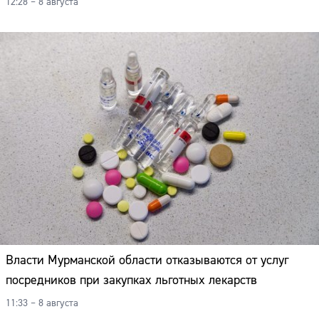
12:28 – 8 августа
Власти Мурманской области отказываются от услуг
посредников при закупках льготных лекарств
11:33 – 8 августа