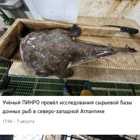
Учёный ПИНРО провёл исследования сырьевой базы
донных рыб в северо-западной Атлантике
17:04 – 7 августа