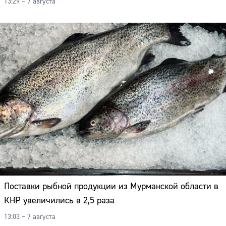
13:29 – 7 августа
Поставки рыбной продукции из Мурманской области в
КНР увеличились в 2,5 раза
13:03 – 7 августа