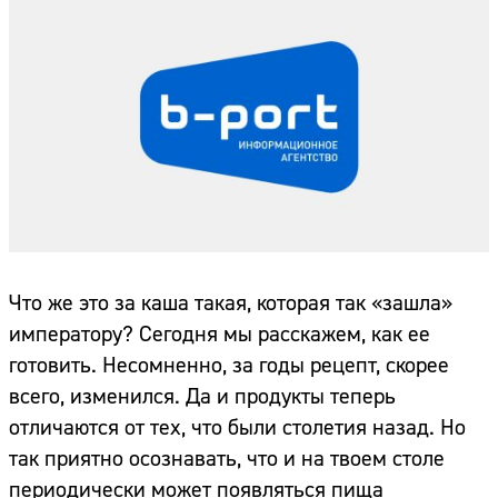
Что же это за каша такая, которая так «зашла»
императору? Сегодня мы расскажем, как ее
готовить. Несомненно, за годы рецепт, скорее
всего, изменился. Да и продукты теперь
отличаются от тех, что были столетия назад. Но
так приятно осознавать, что и на твоем столе
периодически может появляться пища