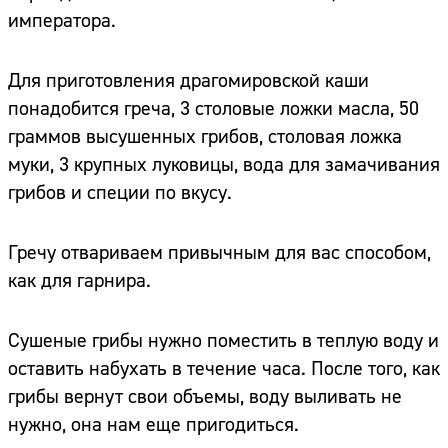
императора.
Для приготовления драгомировской каши
понадобится греча, 3 столовые ложки масла, 50
граммов высушенных грибов, столовая ложка
муки, 3 крупных луковицы, вода для замачивания
грибов и специи по вкусу.
Гречу отвариваем привычным для вас способом,
как для гарнира.
Сушеные грибы нужно поместить в теплую воду и
оставить набухать в течение часа. После того, как
грибы вернут свои объемы, воду выливать не
нужно, она нам еще пригодиться.