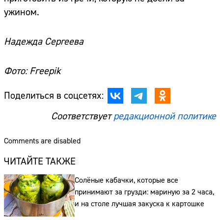
ужином.
Надежда Сергеева
Фото: Freepik
Поделиться в соцсетях:
Соответствует
редакционной политике
Comments are disabled
ЧИТАЙТЕ ТАКЖЕ
Солёные кабачки, которые все
принимают за грузди: мариную за 2 часа,
Сайт:
и на столе лучшая закуска к картошке
Адрес: