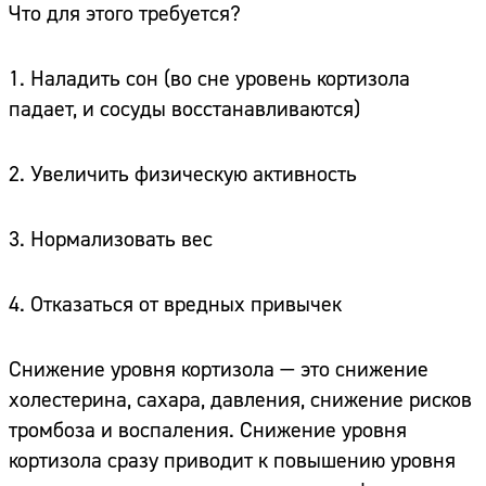
Что для этого требуется?
1. Наладить сон (во сне уровень кортизола
падает, и сосуды восстанавливаются)
2. Увеличить физическую активность
3. Нормализовать вес
4. Отказаться от вредных привычек
Снижение уровня кортизола — это снижение
холестерина, сахара, давления, снижение рисков
тромбоза и воспаления. Снижение уровня
кортизола сразу приводит к повышению уровня