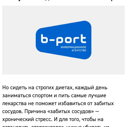
Но сидеть на строгих диетах, каждый день
заниматься спортом и пить самые лучшие
лекарства не поможет избавиться от забитых
сосудов. Причина «забитых сосудов» —
хронический стресс. И для того, чтобы на