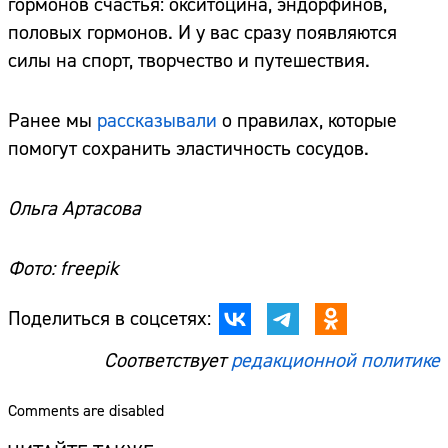
гормонов счастья: окситоцина, эндорфинов,
половых гормонов. И у вас сразу появляются
силы на спорт, творчество и путешествия.
Ранее мы
рассказывали
о правилах, которые
помогут сохранить эластичность сосудов.
Ольга Артасова
Фото: freepik
Поделиться в соцсетях:
Соответствует
редакционной политике
Comments are disabled