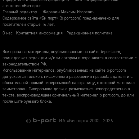
агентство «Би-порт»
Главный редактор — Жаравин Максим Игоревич
Содержимое сайта «Би-порт» (b-port.com) предназначено для
посетителей старше 16 лет.
О нас
Контактная информация
Редакционная политика
Все права на материалы, опубликованные на сайте b-port.com,
принадлежат редакции и/или авторам и охраняются в соответствии с
законодательством РФ.
Использование материалов, опубликованных на сайте b-port.com
допускается только с письменного разрешения правообладателя и с
обязательной прямой гиперссылкой на страницу, с которой материал
заимствован. Гиперссылка должна размещаться непосредственно в
тексте, воспроизводящем оригинальный материал b-port.com, до или
после цитируемого блока.
©
ИА «Би-порт» 2005—2026