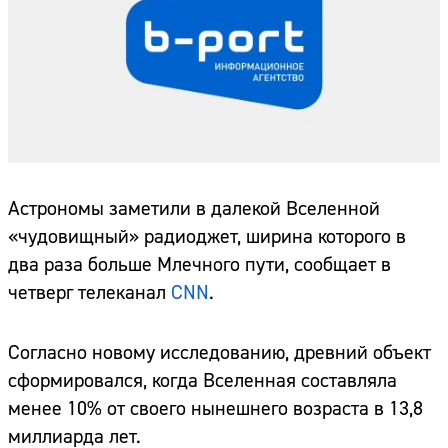
Астрономы заметили в далекой Вселенной
«чудовищный» радиоджет, ширина которого в
два раза больше Млечного пути, сообщает в
четверг телеканал
CNN
.
Согласно новому исследованию, древний объект
сформировался, когда Вселенная составляла
менее 10% от своего нынешнего возраста в 13,8
миллиарда лет.