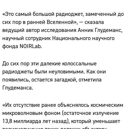
«Это самый большой радиоджет, замеченный до
сих пор в ранней Вселенной», — сказала
ведущий автор исследования Анник Глудеманс,
научный сотрудник Национального научного
фонда NOIRLab.
До сих пор эти далекие колоссальные
радиоджеты были неуловимыми. Как они
появились, остается загадкой, отметила
Глудеманса.
«Их отсутствие ранее объяснялось космическим
микроволновым фоном (остаточное излучение
13,8 миллиарда лет назад), который уменьшает