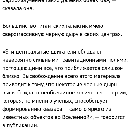
радиоизлучение таких далеких объектов», —
сказала она.
Большинство гигантских галактик имеют
сверхмассивную черную дыру в своих центрах.
«Эти центральные двигатели обладают
невероятно сильными гравитационными полями,
поглощающими все, что приближается слишком
близко. Высвобождение всего этого материала
приводит к тому, что некоторые черные дыры
высвобождают необычайное количество энергии,
которая, по мнению ученых, способствует
формированию квазара — самого яркого из
известных объектов во Вселенной», — говорится
в публикации.