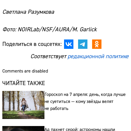
Светлана Разумкова
Фото: NOIRLab/NSF/AURA/M. Garlick
Поделиться в соцсетях:
Соответствует
редакционной политике
Comments are disabled
ЧИТАЙТЕ ТАКЖЕ
Гороскоп на 7 апреля: день, когда лучше
не суетиться — кому звёзды велят
не работать
Ад пахнет серой: астрономы нашли