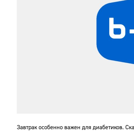
Завтрак особенно важен для диабетиков. Ск