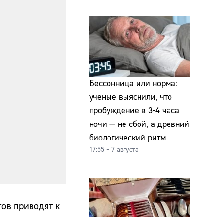
Бессонница или норма:
ученые выяснили, что
пробуждение в 3-4 часа
ночи — не сбой, а древний
биологический ритм
17:55 – 7 августа
тов приводят к