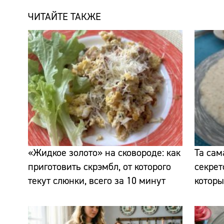
ЧИТАЙТЕ ТАКЖЕ
«Жидкое золото» на сковороде: как
Та сам
приготовить скрэмбл, от которого
секрет
текут слюнки, всего за 10 минут
которы