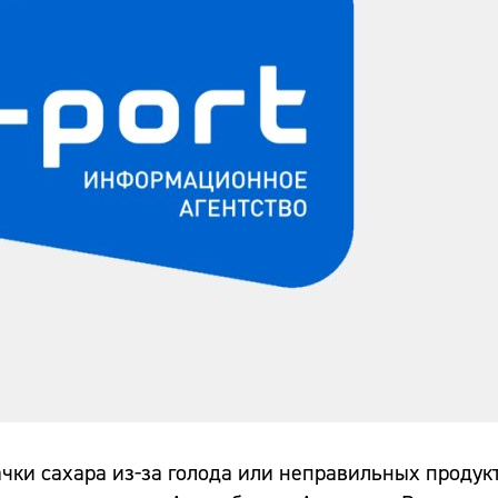
ачки сахара из-за голода или неправильных продук