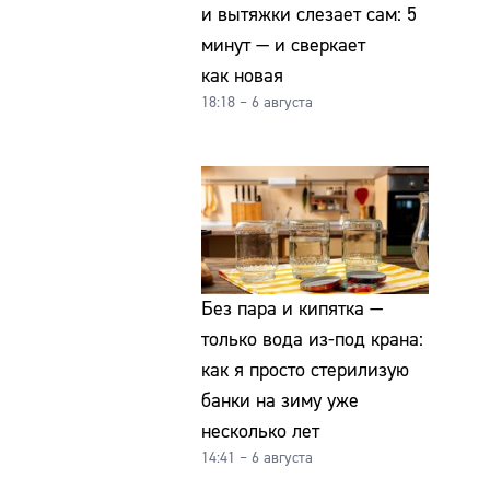
и вытяжки слезает сам: 5
минут — и сверкает
как новая
18:18 – 6 августа
Без пара и кипятка —
только вода из-под крана:
как я просто стерилизую
банки на зиму уже
несколько лет
14:41 – 6 августа