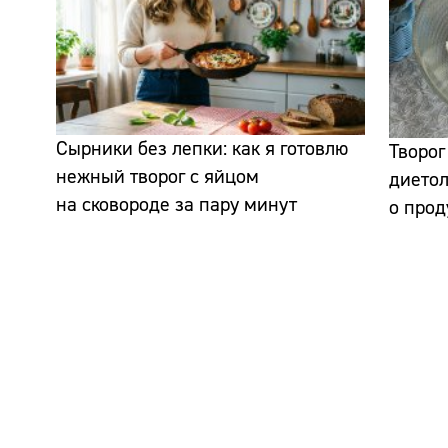
Сырники без лепки: как я готовлю
Творог
нежный творог с яйцом
диетол
на сковороде за пару минут
о прод