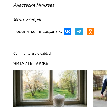
Анастасия Миняева
Фото: Freepik
Поделиться в соцсетях:
Comments are disabled
ЧИТАЙТЕ ТАКЖЕ