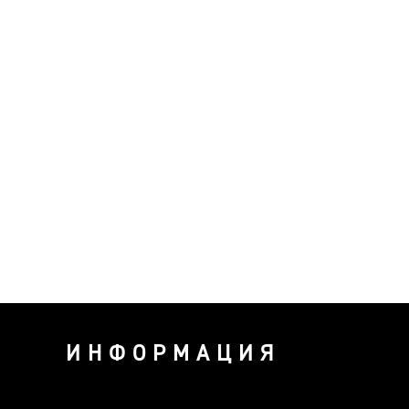
ИНФОРМАЦИЯ