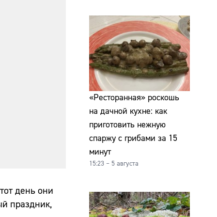
«Ресторанная» роскошь
на дачной кухне: как
приготовить нежную
спаржу с грибами за 15
минут
15:23 – 5 августа
тот день они
ый праздник,