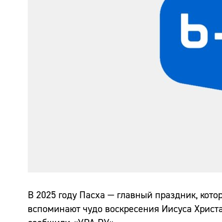
В 2025 году Пасха — главный праздник, кото
вспоминают чудо воскресения Иисуса Христа.