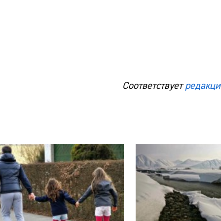
Соответствует
редакци