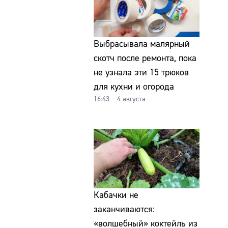
Выбрасывала малярный
скотч после ремонта, пока
не узнала эти 15 трюков
для кухни и огорода
16:43 – 4 августа
Кабачки не
заканчиваются:
«волшебный» коктейль из