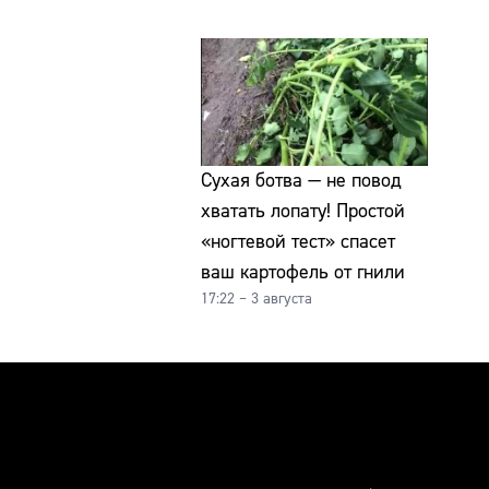
Сухая ботва — не повод
хватать лопату! Простой
«ногтевой тест» спасет
ваш картофель от гнили
17:22 – 3 августа