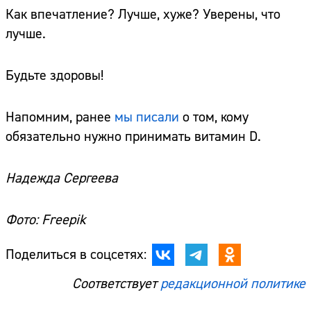
Как впечатление? Лучше, хуже? Уверены, что
лучше.
Сайт:
Адрес:
Будьте здоровы!
Телефон:
Напомним, ранее
мы писали
о том, кому
обязательно нужно принимать витамин D.
Надежда Сергеева
Фото: Freepik
Поделиться в соцсетях:
Соответствует
редакционной политике