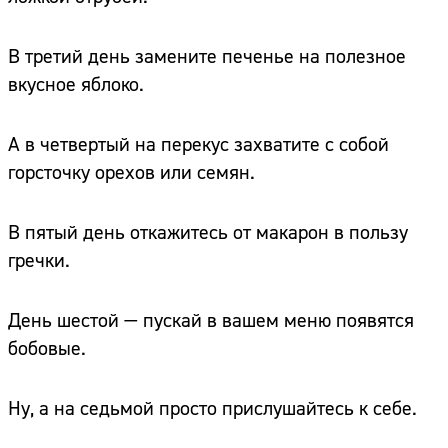
В третий день замените печенье на полезное
вкусное яблоко.
А в четвертый на перекус захватите с собой
горсточку орехов или семян.
В пятый день откажитесь от макарон в пользу
гречки.
День шестой — пускай в вашем меню появятся
бобовые.
Ну, а на седьмой просто прислушайтесь к себе.