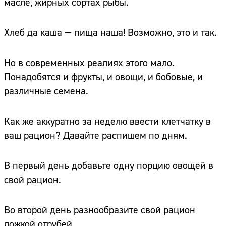
масле, жирных сортах рыбы.
Хлеб да каша — пища наша! Возможно, это и так.
Но в современных реалиях этого мало.
Понадобятся и фрукты, и овощи, и бобовые, и
различные семена.
Как же аккуратно за неделю ввести клетчатку в
ваш рацион? Давайте распишем по дням.
В первый день добавьте одну порцию овощей в
свой рацион.
Во второй день разнообразите свой рацион
ложкой отрубей.