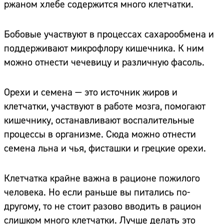
ржаном хлебе содержится много клетчатки.
Бобовые участвуют в процессах сахарообмена и
поддерживают микрофлору кишечника. К ним
можно отнести чечевицу и различную фасоль.
Орехи и семена — это источник жиров и
клетчатки, участвуют в работе мозга, помогают
кишечнику, останавливают воспалительные
процессы в организме. Сюда можно отнести
семена льна и чья, фисташки и грецкие орехи.
Клетчатка крайне важна в рационе пожилого
человека. Но если раньше вы питались по-
другому, то не стоит разово вводить в рацион
слишком много клетчатки. Лучше делать это