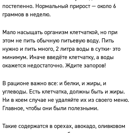
постепенно. Нормальный прирост — около 6
граммов в неделю.
Мало насыщать организм клетчаткой, но при
этом не пить обычную питьевую воду. Пить
нужно и пить много, 2 литра воды в сутки- это
минимум. Иначе введёте клетчатку, а воды
окажется недостаточно. Ждите запоров!
В рационе важно все: и белки, и жиры, и
углеводы. Есть клетчатка, должны быть и жиры.
Ни в коем случае не удаляйте их из своего меню.
Главное, чтобы они были полезными.
Такие содержатся в орехах, авокадо, оливковом