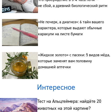
не сбой, а древний биологический ритм
«Не почерк, а диагноз»: 6 тайн вашего
характера, которые выдают обычные
каракули на листе бумаги
«Жидкое золото» с пасеки: 5 видов мёда,
которые заменят вам половину
домашней аптечки
Интересное
Тест на Альцгеймера: найдёте 20
животных на этой картине?