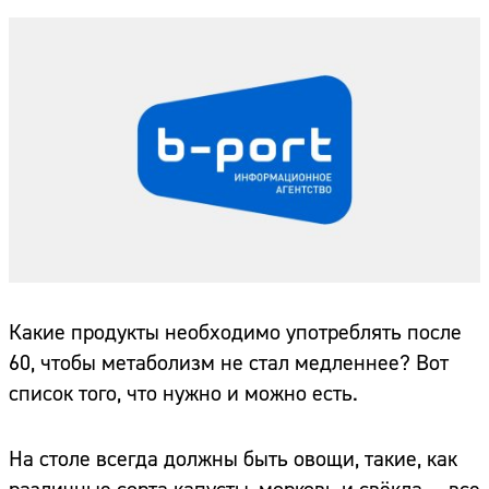
Какие продукты необходимо употреблять после
60, чтобы метаболизм не стал медленнее? Вот
список того, что нужно и можно есть.
На столе всегда должны быть овощи, такие, как